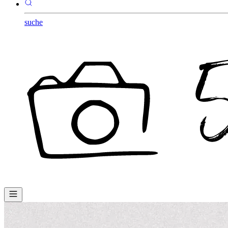
suche