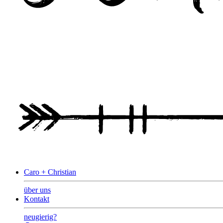
Caro + Christian
über uns
Kontakt
neugierig?