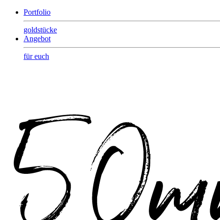
Portfolio
goldstücke
Angebot
für euch