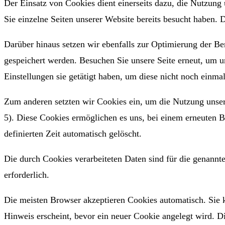
Der Einsatz von Cookies dient einerseits dazu, die Nutzung
Sie einzelne Seiten unserer Website bereits besucht haben. 
Darüber hinaus setzen wir ebenfalls zur Optimierung der Be
gespeichert werden. Besuchen Sie unsere Seite erneut, um 
Einstellungen sie getätigt haben, um diese nicht noch einm
Zum anderen setzten wir Cookies ein, um die Nutzung unsere
5). Diese Cookies ermöglichen es uns, bei einem erneuten B
definierten Zeit automatisch gelöscht.
Die durch Cookies verarbeiteten Daten sind für die genannt
erforderlich.
Die meisten Browser akzeptieren Cookies automatisch. Sie 
Hinweis erscheint, bevor ein neuer Cookie angelegt wird. D