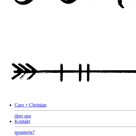
Caro + Christian
über uns
Kontakt
neugierig?