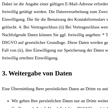
Dabei ist die Angabe einer gültigen E-Mail-Adresse erford
freiwillig getätigt werden. Die Datenverarbeitung zum Zweck
Einwilligung. Die für die Benutzung des Kontaktformulars
gelöscht. 4. Bei Vertragsschluss (ii) Bei Vertragsschluss 
Nachfolgende Daten können Sie ggf. freiwillig angeben: * T
DSGVO auf gesetzlicher Grundlage. Diese Daten werden gespei
Fall von (ii), ihre Einwilligung zur Speicherung der Daten 
freiwillig erteilten Einwilligung.
3. Weitergabe von Daten
Eine Übermittlung Ihrer persönlichen Daten an Dritte zu and
Wir geben Ihre persönlichen Daten nur an Dritte weite