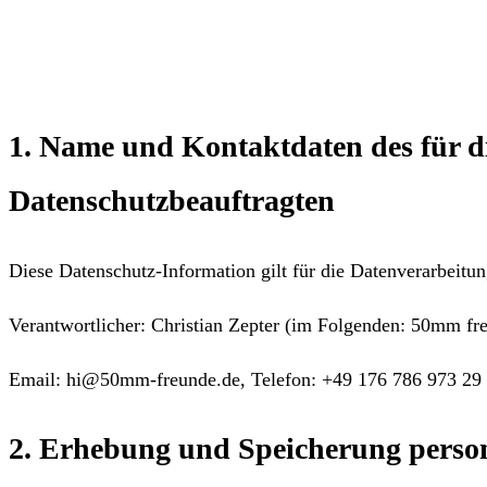
1. Name und Kontaktdaten des für di
Datenschutzbeauftragten
Diese Datenschutz-Information gilt für die Datenverarbeitun
Verantwortlicher: Christian Zepter (im Folgenden: 50mm fr
Email: hi@50mm-freunde.de, Telefon: +49 176 786 973 29
2. Erhebung und Speicherung perso