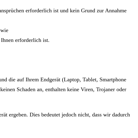
ansprüchen erforderlich ist und kein Grund zur Annahme
owie
Ihnen erforderlich ist.
t und die auf Ihrem Endgerät (Laptop, Tablet, Smartphone
keinen Schaden an, enthalten keine Viren, Trojaner oder
ät ergeben. Dies bedeutet jedoch nicht, dass wir dadurch