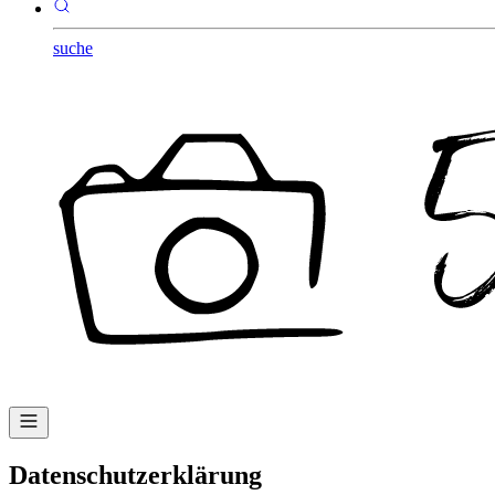
suche
Datenschutzerklärung