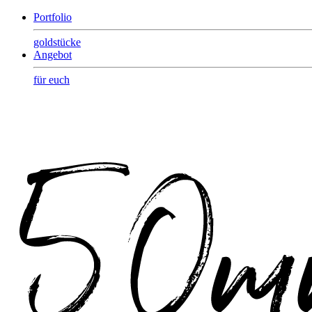
Portfolio
goldstücke
Angebot
für euch