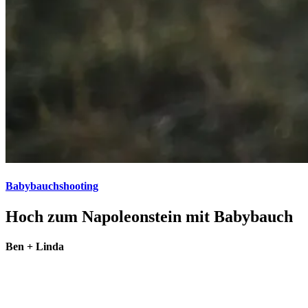
Babybauchshooting
Hoch zum Napoleonstein mit Babybauch
Ben + Linda