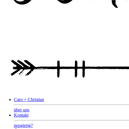
Caro + Christian
über uns
Kontakt
neugierig?