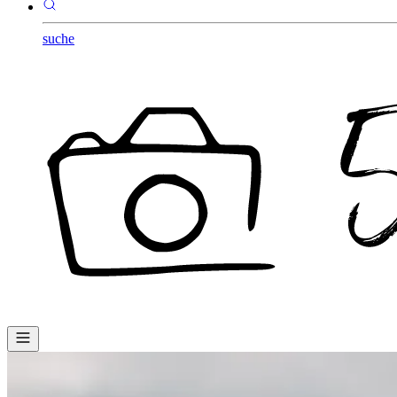
suche