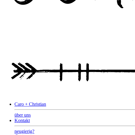
Caro + Christian
über uns
Kontakt
neugierig?