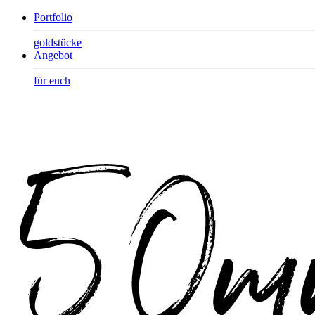
Portfolio
goldstücke
Angebot
für euch